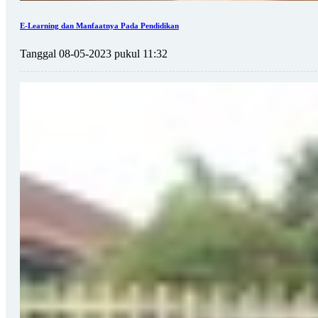
E-Learning dan Manfaatnya Pada Pendidikan
Tanggal 08-05-2023 pukul 11:32