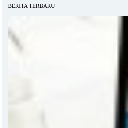
BERITA TERBARU