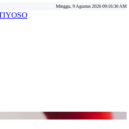
Minggu, 9 Agustus 2026 09:16:32 AM
ATIYOSO