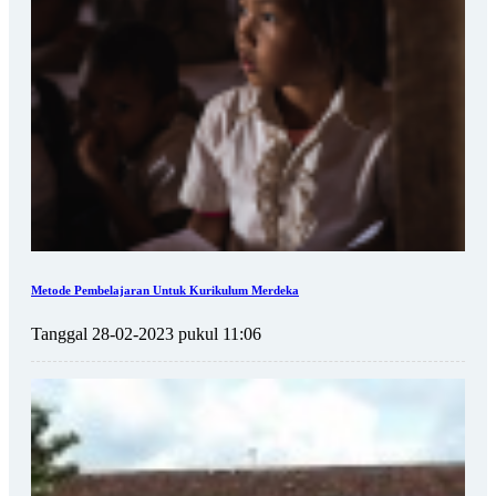
Metode Pembelajaran Untuk Kurikulum Merdeka
Tanggal 28-02-2023 pukul 11:06