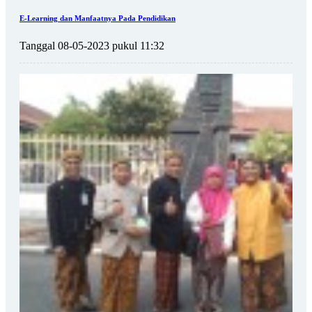
E-Learning dan Manfaatnya Pada Pendidikan
Tanggal 08-05-2023 pukul 11:32