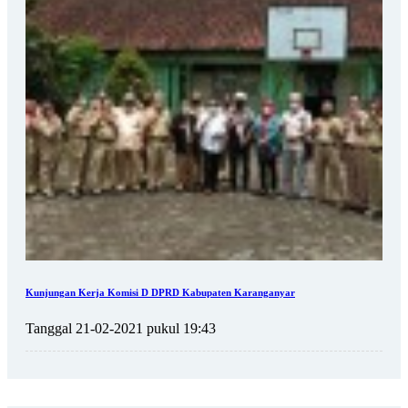
Kunjungan Kerja Komisi D DPRD Kabupaten Karanganyar
Tanggal 21-02-2021 pukul 19:43