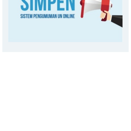
LOKASI SEKOLAH