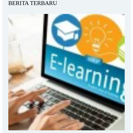
BERITA TERBARU