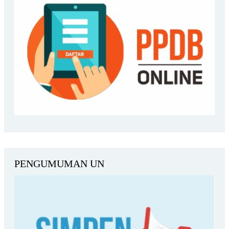
PENGUMUMAN UN