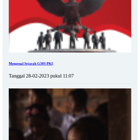
Mengenal Sejarah G30S PKI
Tanggal 28-02-2023 pukul 11:07