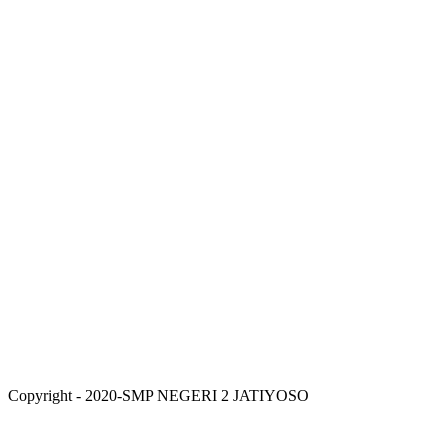
Copyright - 2020-SMP NEGERI 2 JATIYOSO