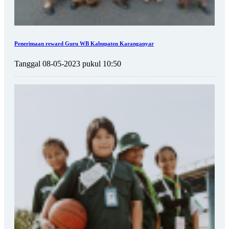
Penerimaan reward Guru WB Kabupaten Karanganyar
Tanggal 08-05-2023 pukul 10:50