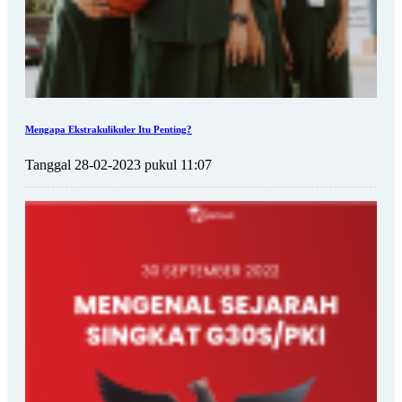
Mengapa Ekstrakulikuler Itu Penting?
Tanggal 28-02-2023 pukul 11:07