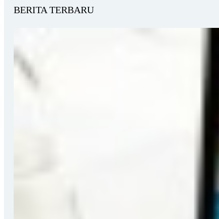
BERITA TERBARU