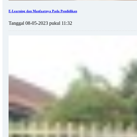
E-Learning dan Manfaatnya Pada Pendidikan
Tanggal 08-05-2023 pukul 11:32