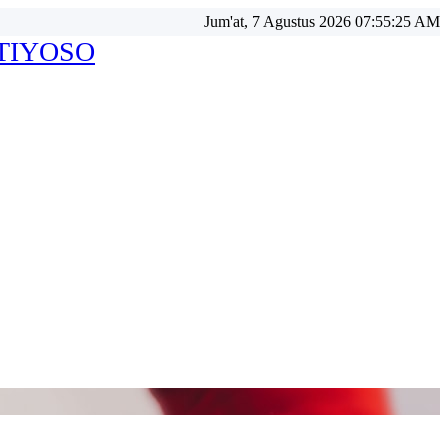
Jum'at, 7 Agustus 2026 07:55:27 AM
ATIYOSO