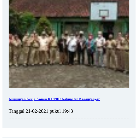
Kunjungan Kerja Komisi D DPRD Kabupaten Karanganyar
Tanggal 21-02-2021 pukul 19:43