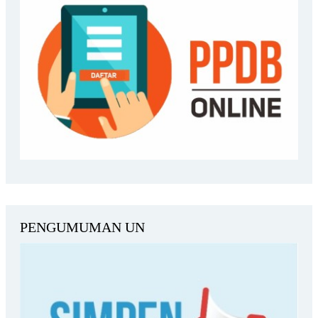
PENGUMUMAN UN