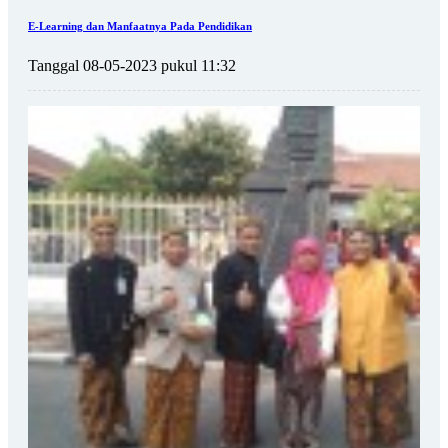
E-Learning dan Manfaatnya Pada Pendidikan
Tanggal 08-05-2023 pukul 11:32