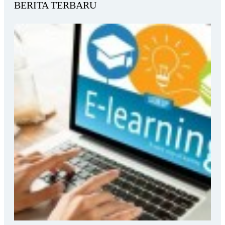
BERITA TERBARU