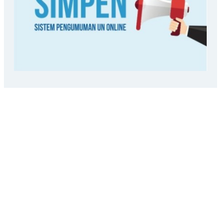
LOKASI SEKOLAH