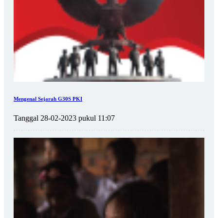
Mengenal Sejarah G30S PKI
Tanggal 28-02-2023 pukul 11:07