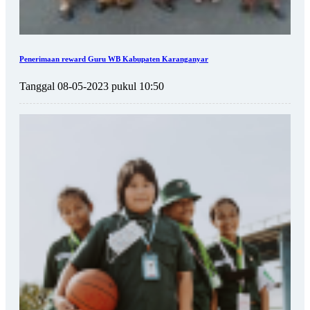
Penerimaan reward Guru WB Kabupaten Karanganyar
Tanggal 08-05-2023 pukul 10:50