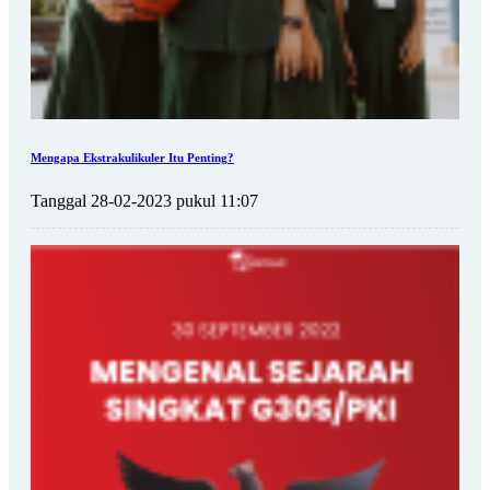
Mengapa Ekstrakulikuler Itu Penting?
Tanggal 28-02-2023 pukul 11:07