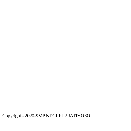
Copyright - 2020-SMP NEGERI 2 JATIYOSO