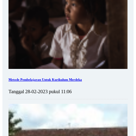
Metode Pembelajaran Untuk Kurikulum Merdeka
Tanggal 28-02-2023 pukul 11:06