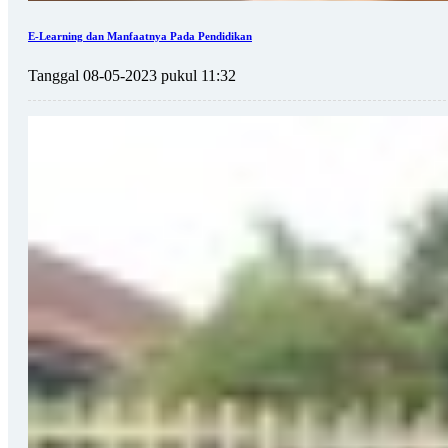
E-Learning dan Manfaatnya Pada Pendidikan
Tanggal 08-05-2023 pukul 11:32