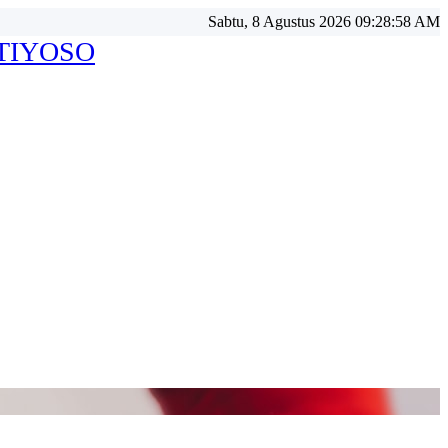
Sabtu, 8 Agustus 2026 09:29:00 AM
ATIYOSO