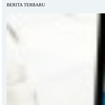
BERITA TERBARU