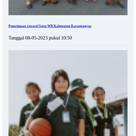
Penerimaan reward Guru WB Kabupaten Karanganyar
Tanggal 08-05-2023 pukul 10:50