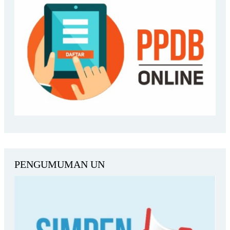
PENGUMUMAN UN