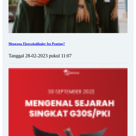
Mengapa Ekstrakulikuler Itu Penting?
Tanggal 28-02-2023 pukul 11:07