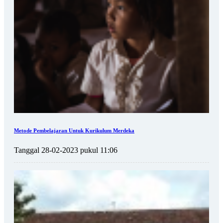
Metode Pembelajaran Untuk Kurikulum Merdeka
Tanggal 28-02-2023 pukul 11:06