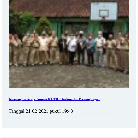
Kunjungan Kerja Komisi D DPRD Kabupaten Karanganyar
Tanggal 21-02-2021 pukul 19:43