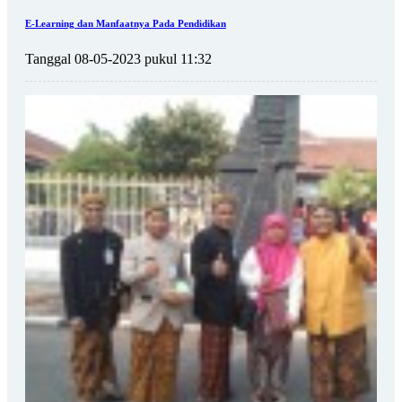
E-Learning dan Manfaatnya Pada Pendidikan
Tanggal 08-05-2023 pukul 11:32