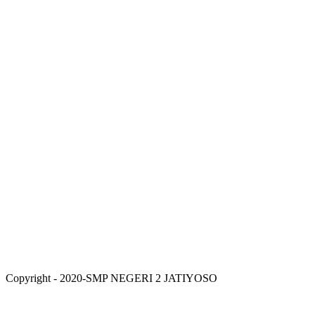
Copyright - 2020-SMP NEGERI 2 JATIYOSO