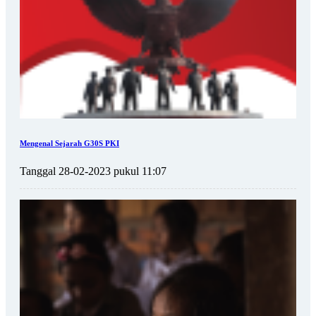
Mengenal Sejarah G30S PKI
Tanggal 28-02-2023 pukul 11:07