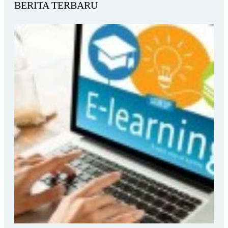
BERITA TERBARU