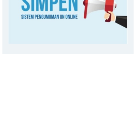
LOKASI SEKOLAH