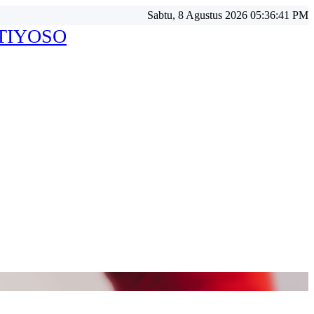
Sabtu, 8 Agustus 2026 05:36:43 PM
ATIYOSO