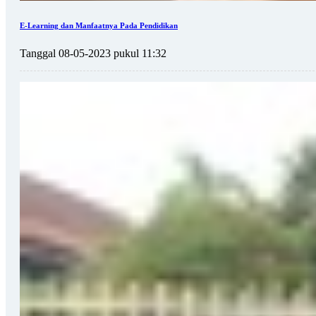
E-Learning dan Manfaatnya Pada Pendidikan
Tanggal 08-05-2023 pukul 11:32