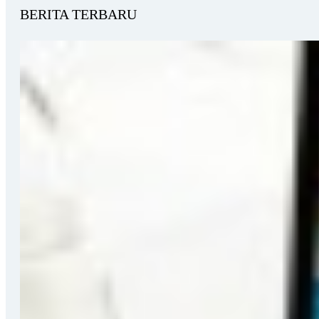
BERITA TERBARU