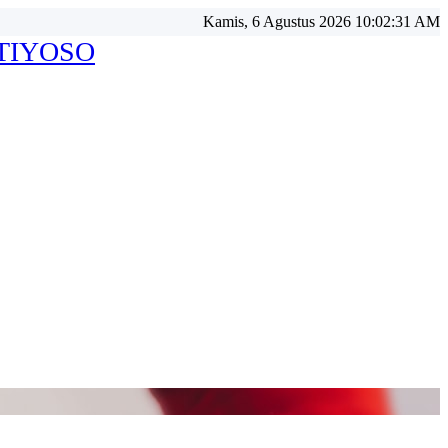
Kamis, 6 Agustus 2026 10:02:33 AM
ATIYOSO