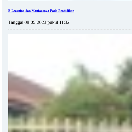
E-Learning dan Manfaatnya Pada Pendidikan
Tanggal 08-05-2023 pukul 11:32