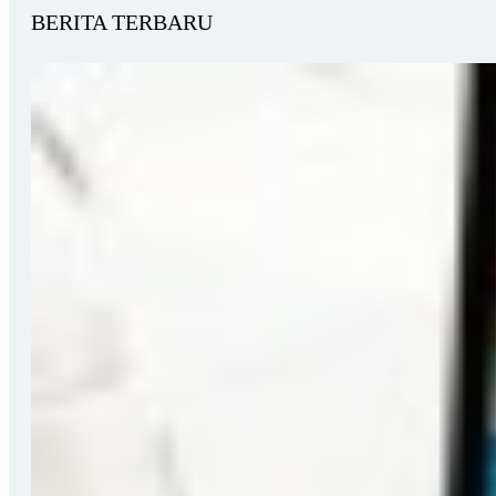
BERITA TERBARU