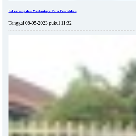
E-Learning dan Manfaatnya Pada Pendidikan
Tanggal 08-05-2023 pukul 11:32