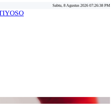
Sabtu, 8 Agustus 2026 07:26:40 PM
ATIYOSO