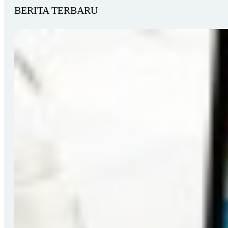
BERITA TERBARU