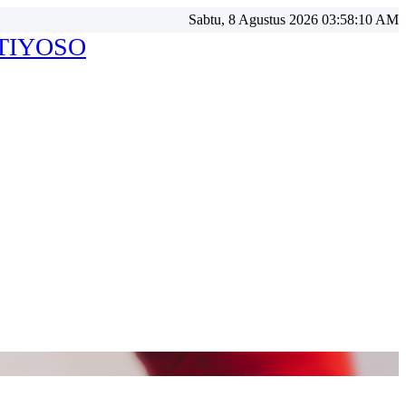
Sabtu, 8 Agustus 2026 03:58:13 AM
ATIYOSO