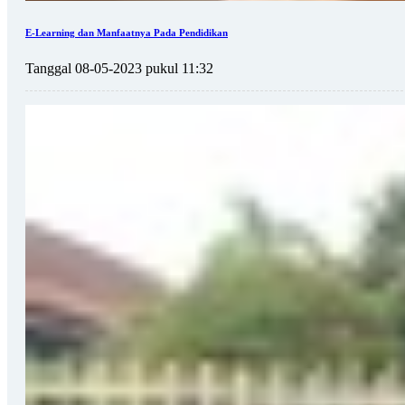
E-Learning dan Manfaatnya Pada Pendidikan
Tanggal 08-05-2023 pukul 11:32