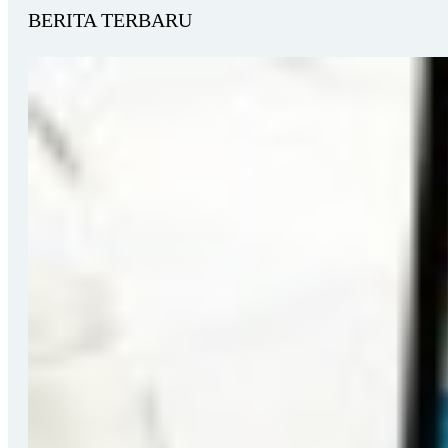
BERITA TERBARU