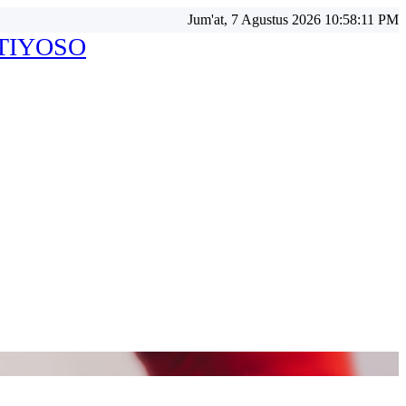
Jum'at, 7 Agustus 2026 10:58:13 PM
ATIYOSO