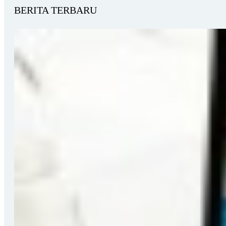
BERITA TERBARU