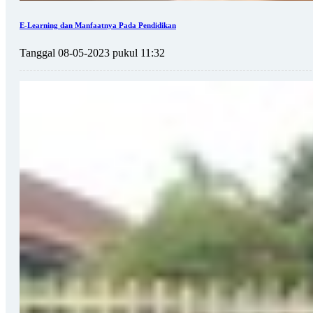
E-Learning dan Manfaatnya Pada Pendidikan
Tanggal 08-05-2023 pukul 11:32