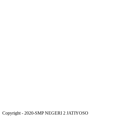
Copyright - 2020-SMP NEGERI 2 JATIYOSO