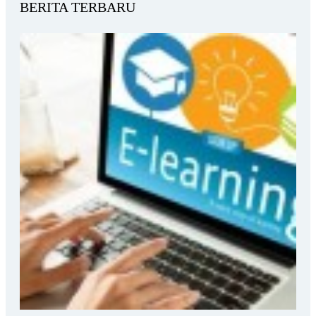
BERITA TERBARU