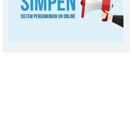
LOKASI SEKOLAH