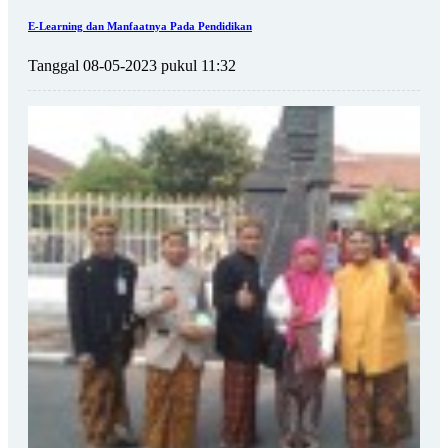
E-Learning dan Manfaatnya Pada Pendidikan
Tanggal 08-05-2023 pukul 11:32