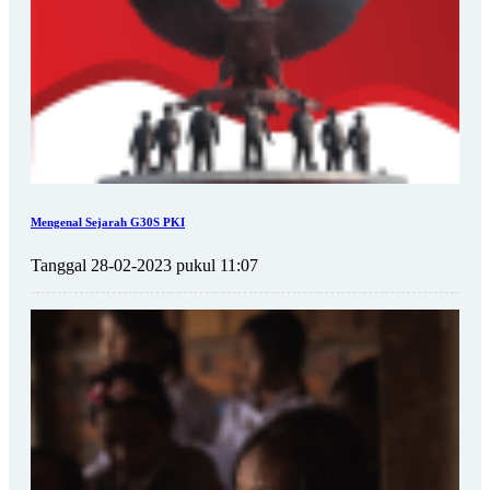
Mengenal Sejarah G30S PKI
Tanggal 28-02-2023 pukul 11:07