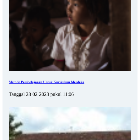
Metode Pembelajaran Untuk Kurikulum Merdeka
Tanggal 28-02-2023 pukul 11:06