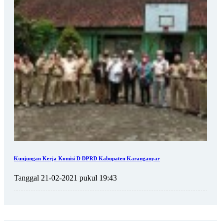
Kunjungan Kerja Komisi D DPRD Kabupaten Karanganyar
Tanggal 21-02-2021 pukul 19:43