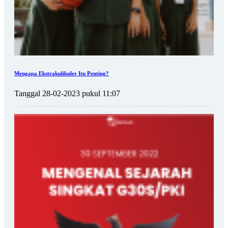
Mengapa Ekstrakulikuler Itu Penting?
Tanggal 28-02-2023 pukul 11:07