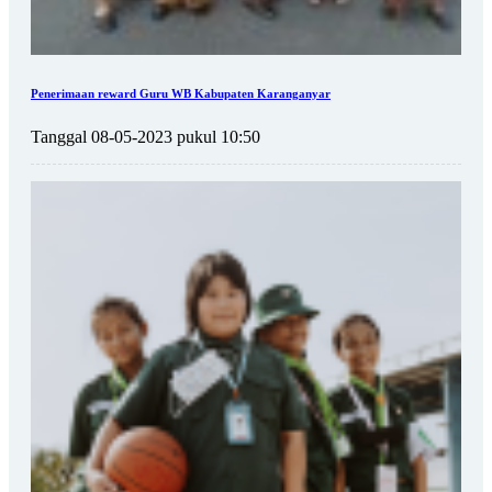
Penerimaan reward Guru WB Kabupaten Karanganyar
Tanggal 08-05-2023 pukul 10:50