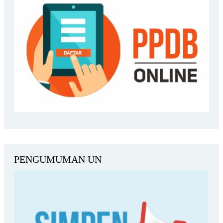
PENGUMUMAN UN