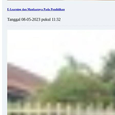
E-Learning dan Manfaatnya Pada Pendidikan
Tanggal 08-05-2023 pukul 11:32