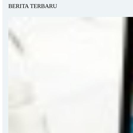
BERITA TERBARU