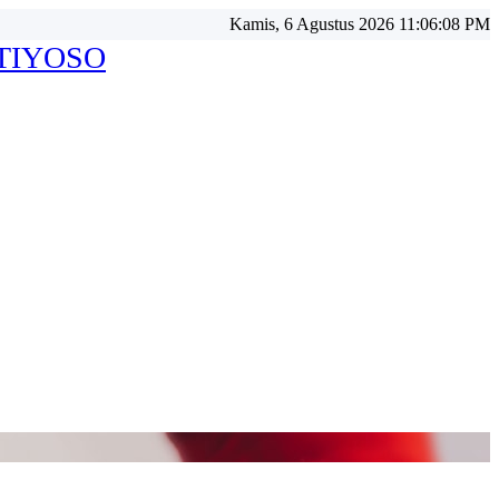
Kamis, 6 Agustus 2026 11:06:10 PM
ATIYOSO