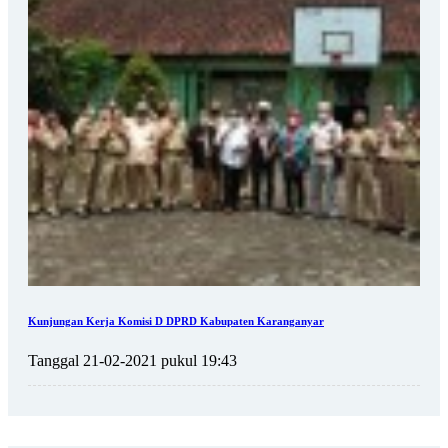
Kunjungan Kerja Komisi D DPRD Kabupaten Karanganyar
Tanggal 21-02-2021 pukul 19:43