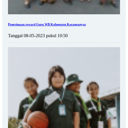
Penerimaan reward Guru WB Kabupaten Karanganyar
Tanggal 08-05-2023 pukul 10:50