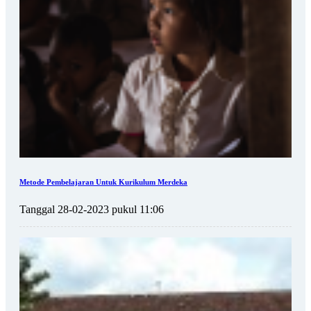
Metode Pembelajaran Untuk Kurikulum Merdeka
Tanggal 28-02-2023 pukul 11:06