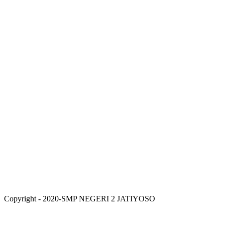
Copyright - 2020-SMP NEGERI 2 JATIYOSO