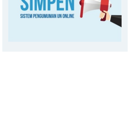
LOKASI SEKOLAH