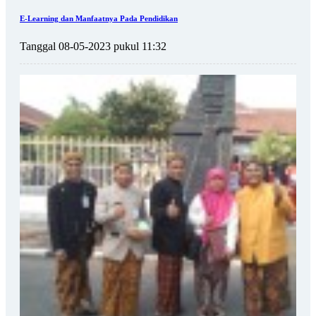
E-Learning dan Manfaatnya Pada Pendidikan
Tanggal 08-05-2023 pukul 11:32