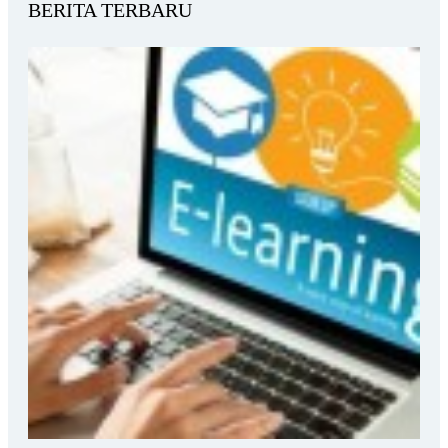
BERITA TERBARU