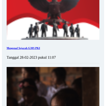
Mengenal Sejarah G30S PKI
Tanggal 28-02-2023 pukul 11:07