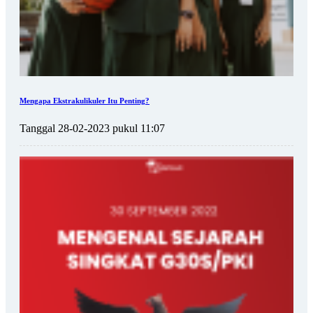
Mengapa Ekstrakulikuler Itu Penting?
Tanggal 28-02-2023 pukul 11:07