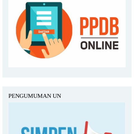
PENGUMUMAN UN