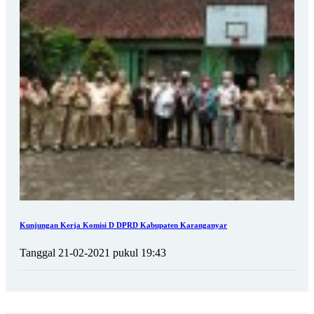
Kunjungan Kerja Komisi D DPRD Kabupaten Karanganyar
Tanggal 21-02-2021 pukul 19:43