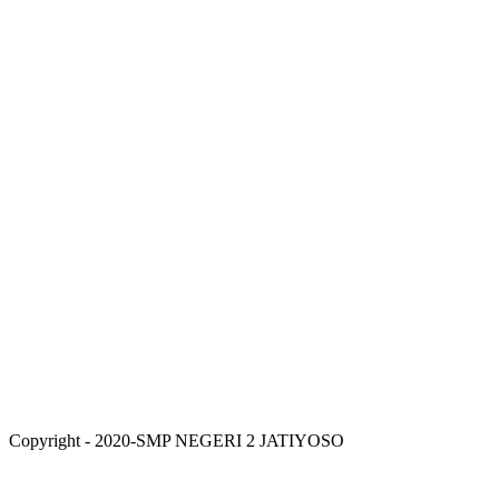
Copyright - 2020-SMP NEGERI 2 JATIYOSO