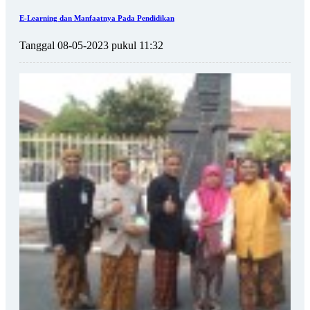
E-Learning dan Manfaatnya Pada Pendidikan
Tanggal 08-05-2023 pukul 11:32