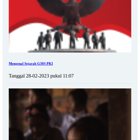
Mengenal Sejarah G30S PKI
Tanggal 28-02-2023 pukul 11:07