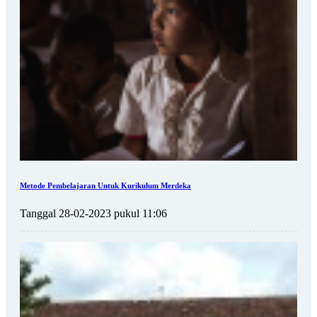
Metode Pembelajaran Untuk Kurikulum Merdeka
Tanggal 28-02-2023 pukul 11:06