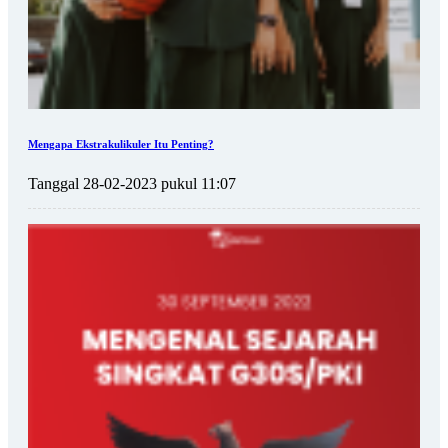
Mengapa Ekstrakulikuler Itu Penting?
Tanggal 28-02-2023 pukul 11:07