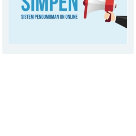
LOKASI SEKOLAH