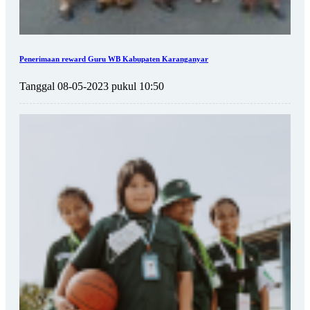
Penerimaan reward Guru WB Kabupaten Karanganyar
Tanggal 08-05-2023 pukul 10:50