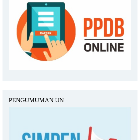
PENGUMUMAN UN