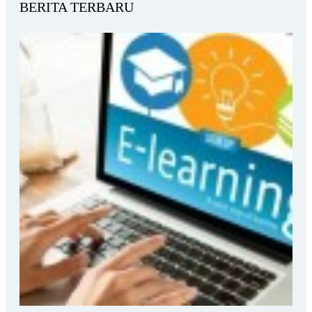
BERITA TERBARU