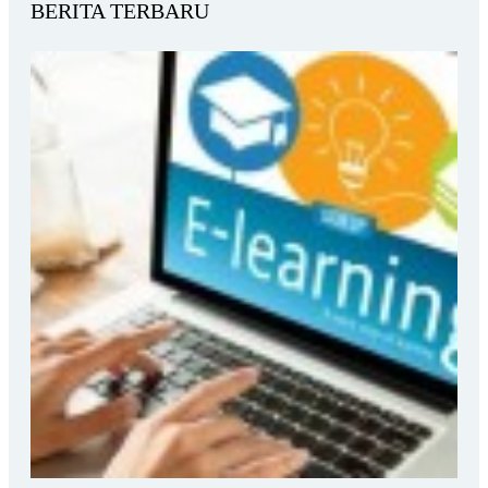
BERITA TERBARU