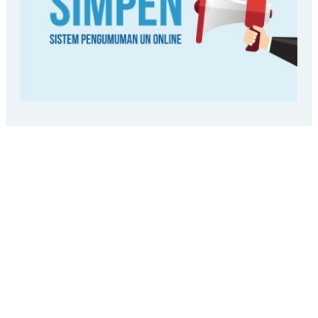
LOKASI SEKOLAH