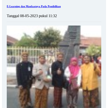
E-Learning dan Manfaatnya Pada Pendidikan
Tanggal 08-05-2023 pukul 11:32