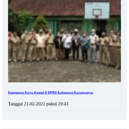
Kunjungan Kerja Komisi D DPRD Kabupaten Karanganyar
Tanggal 21-02-2021 pukul 19:43