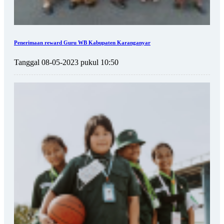
Penerimaan reward Guru WB Kabupaten Karanganyar
Tanggal 08-05-2023 pukul 10:50