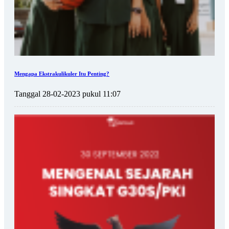
Mengapa Ekstrakulikuler Itu Penting?
Tanggal 28-02-2023 pukul 11:07