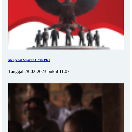
Mengenal Sejarah G30S PKI
Tanggal 28-02-2023 pukul 11:07