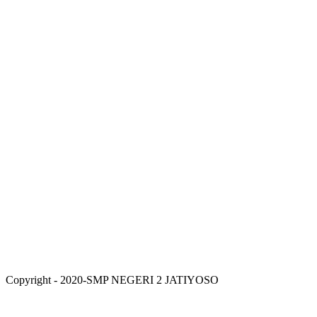
Copyright - 2020-SMP NEGERI 2 JATIYOSO