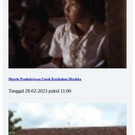
Metode Pembelajaran Untuk Kurikulum Merdeka
Tanggal 28-02-2023 pukul 11:06