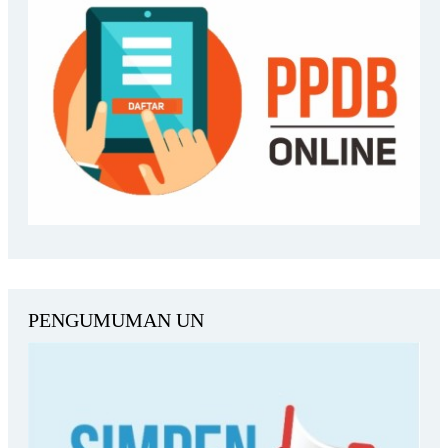
PENGUMUMAN UN