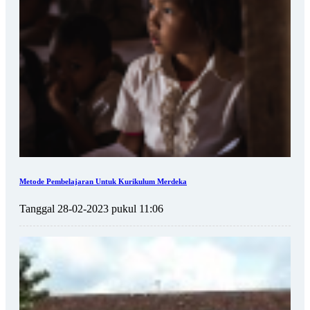
Metode Pembelajaran Untuk Kurikulum Merdeka
Tanggal 28-02-2023 pukul 11:06