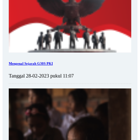
Mengenal Sejarah G30S PKI
Tanggal 28-02-2023 pukul 11:07