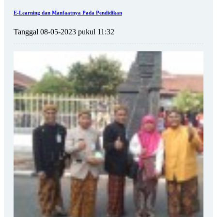
E-Learning dan Manfaatnya Pada Pendidikan
Tanggal 08-05-2023 pukul 11:32