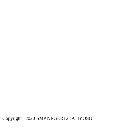
Copyright - 2020-SMP NEGERI 2 JATIYOSO