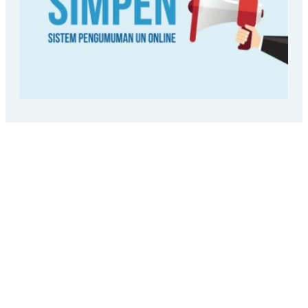
LOKASI SEKOLAH