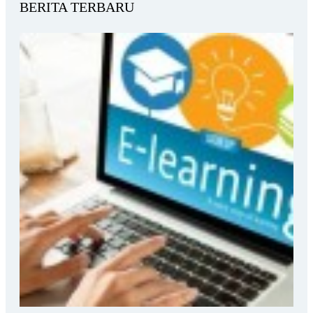
BERITA TERBARU