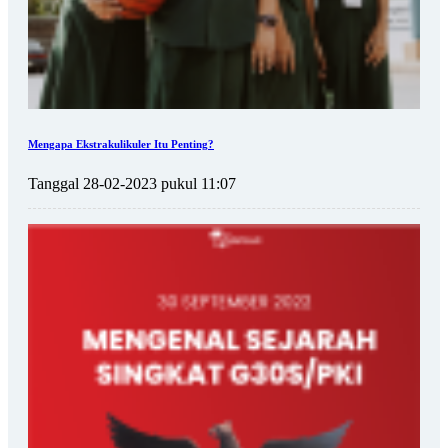
Mengapa Ekstrakulikuler Itu Penting?
Tanggal 28-02-2023 pukul 11:07