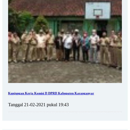
Kunjungan Kerja Komisi D DPRD Kabupaten Karanganyar
Tanggal 21-02-2021 pukul 19:43