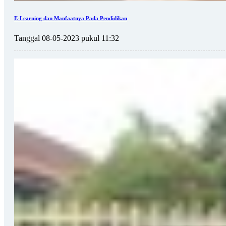
E-Learning dan Manfaatnya Pada Pendidikan
Tanggal 08-05-2023 pukul 11:32