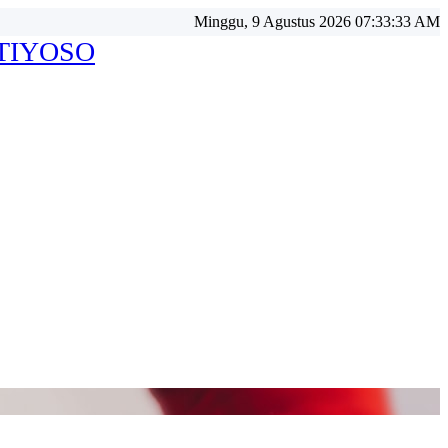
Minggu, 9 Agustus 2026 07:33:35 AM
ATIYOSO