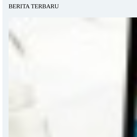
BERITA TERBARU