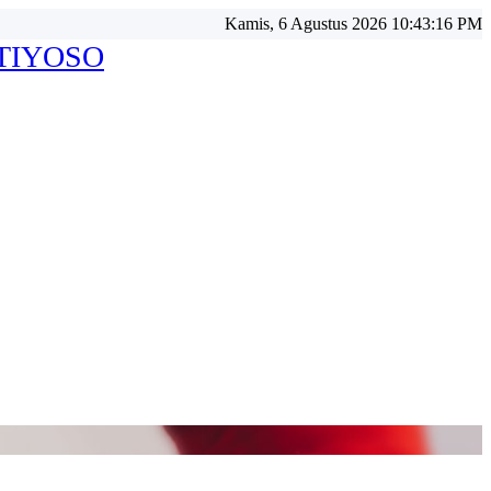
Kamis, 6 Agustus 2026 10:43:18 PM
ATIYOSO