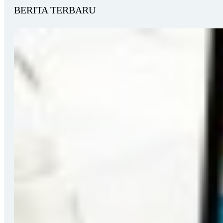
BERITA TERBARU