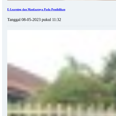
E-Learning dan Manfaatnya Pada Pendidikan
Tanggal 08-05-2023 pukul 11:32