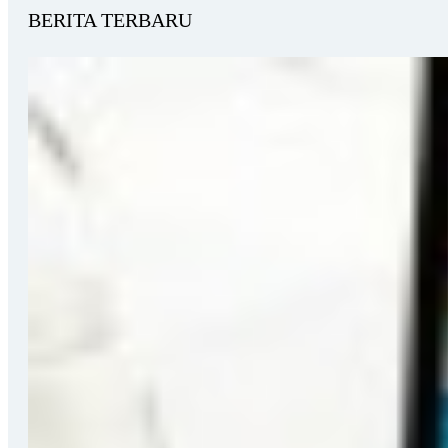
BERITA TERBARU