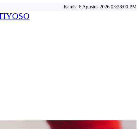
Kamis, 6 Agustus 2026 03:28:02 PM
ATIYOSO