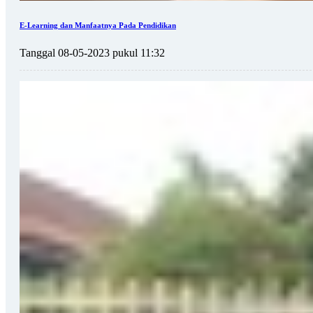
E-Learning dan Manfaatnya Pada Pendidikan
Tanggal 08-05-2023 pukul 11:32