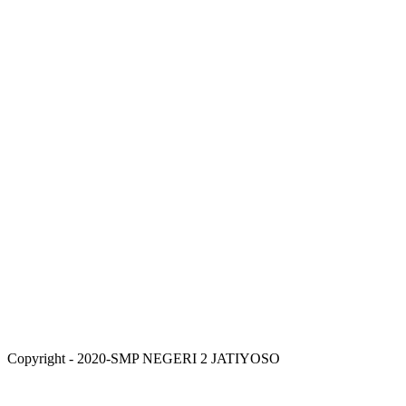
Copyright - 2020-SMP NEGERI 2 JATIYOSO