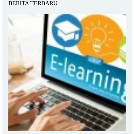
BERITA TERBARU