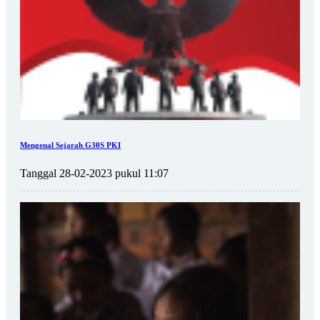
Mengenal Sejarah G30S PKI
Tanggal 28-02-2023 pukul 11:07