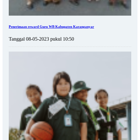
Penerimaan reward Guru WB Kabupaten Karanganyar
Tanggal 08-05-2023 pukul 10:50