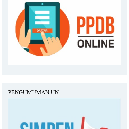
PENGUMUMAN UN