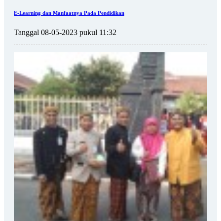
E-Learning dan Manfaatnya Pada Pendidikan
Tanggal 08-05-2023 pukul 11:32