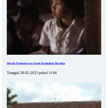
Metode Pembelajaran Untuk Kurikulum Merdeka
Tanggal 28-02-2023 pukul 11:06