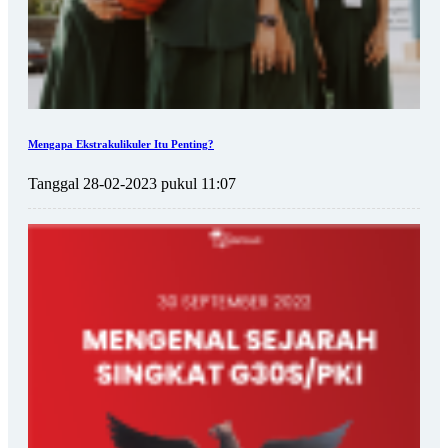
Mengapa Ekstrakulikuler Itu Penting?
Tanggal 28-02-2023 pukul 11:07