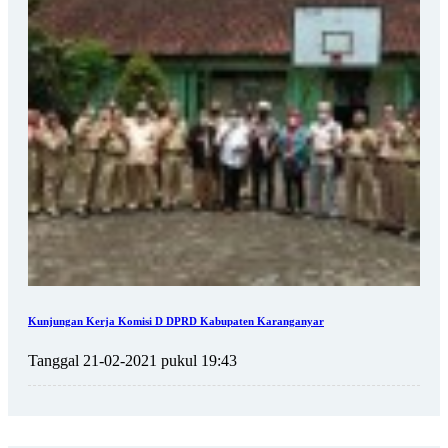
Kunjungan Kerja Komisi D DPRD Kabupaten Karanganyar
Tanggal 21-02-2021 pukul 19:43