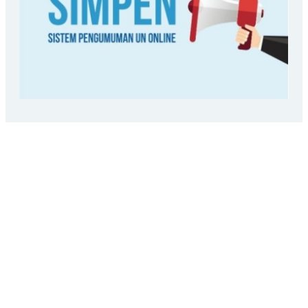
LOKASI SEKOLAH