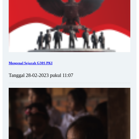
Mengenal Sejarah G30S PKI
Tanggal 28-02-2023 pukul 11:07