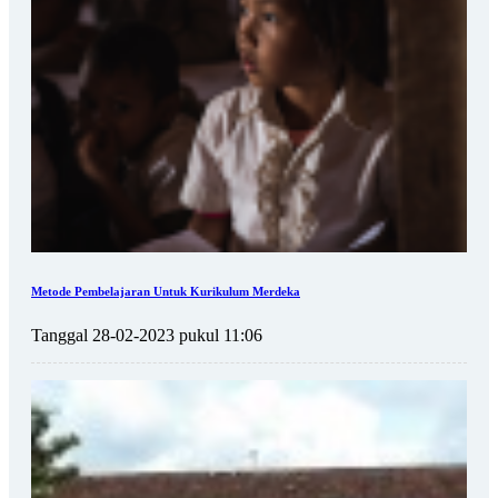
Metode Pembelajaran Untuk Kurikulum Merdeka
Tanggal 28-02-2023 pukul 11:06