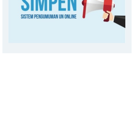
LOKASI SEKOLAH