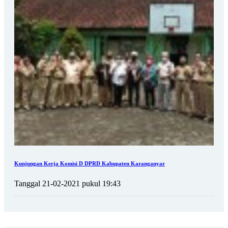
Kunjungan Kerja Komisi D DPRD Kabupaten Karanganyar
Tanggal 21-02-2021 pukul 19:43