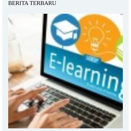
BERITA TERBARU