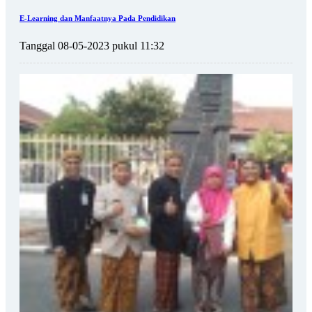
E-Learning dan Manfaatnya Pada Pendidikan
Tanggal 08-05-2023 pukul 11:32