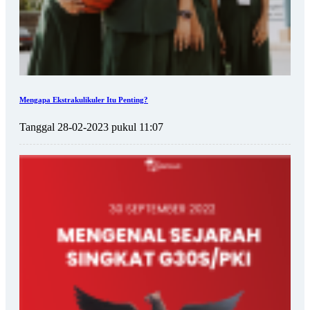
Mengapa Ekstrakulikuler Itu Penting?
Tanggal 28-02-2023 pukul 11:07