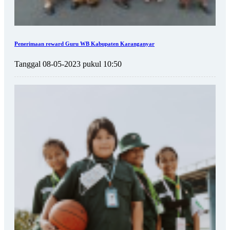
Penerimaan reward Guru WB Kabupaten Karanganyar
Tanggal 08-05-2023 pukul 10:50