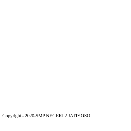
Copyright - 2020-SMP NEGERI 2 JATIYOSO