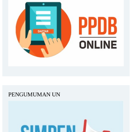
PENGUMUMAN UN