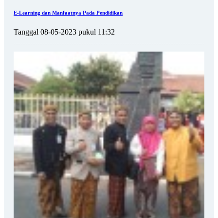
E-Learning dan Manfaatnya Pada Pendidikan
Tanggal 08-05-2023 pukul 11:32