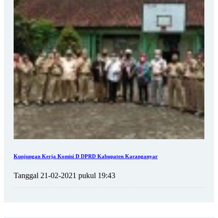
Kunjungan Kerja Komisi D DPRD Kabupaten Karanganyar
Tanggal 21-02-2021 pukul 19:43