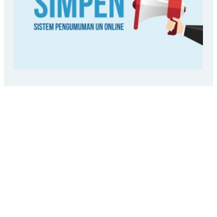
LOKASI SEKOLAH