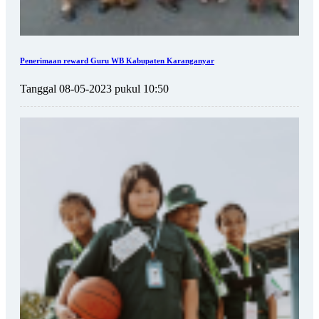
Penerimaan reward Guru WB Kabupaten Karanganyar
Tanggal 08-05-2023 pukul 10:50