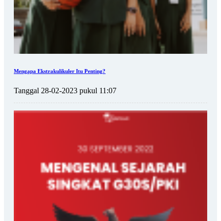
Mengapa Ekstrakulikuler Itu Penting?
Tanggal 28-02-2023 pukul 11:07