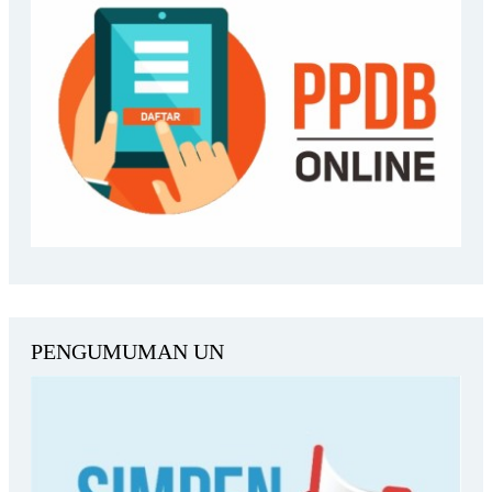
PENGUMUMAN UN