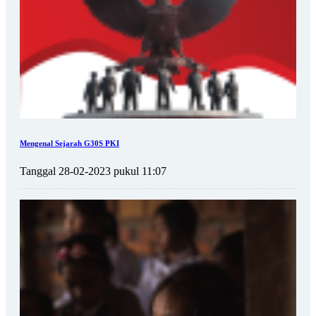
Mengenal Sejarah G30S PKI
Tanggal 28-02-2023 pukul 11:07