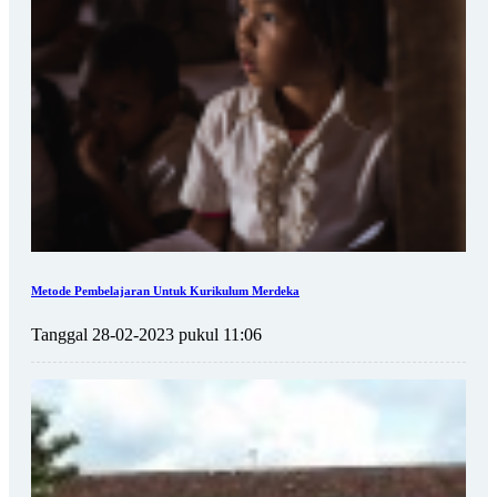
Metode Pembelajaran Untuk Kurikulum Merdeka
Tanggal 28-02-2023 pukul 11:06