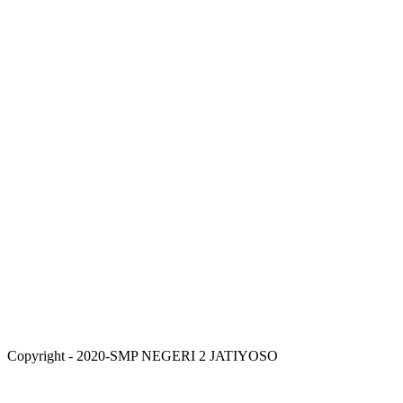
Copyright - 2020-SMP NEGERI 2 JATIYOSO