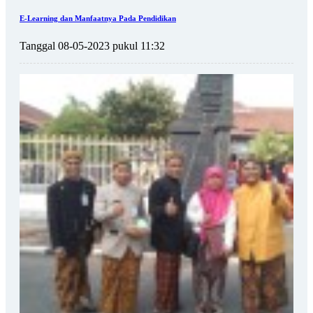
E-Learning dan Manfaatnya Pada Pendidikan
Tanggal 08-05-2023 pukul 11:32