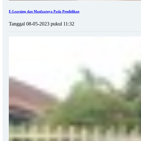
E-Learning dan Manfaatnya Pada Pendidikan
Tanggal 08-05-2023 pukul 11:32