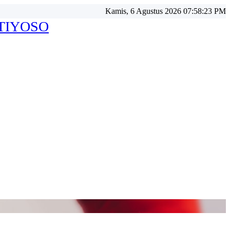
Kamis, 6 Agustus 2026 07:58:26 PM
ATIYOSO