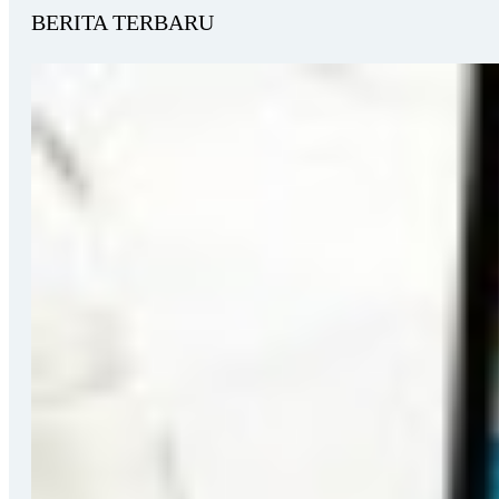
BERITA TERBARU