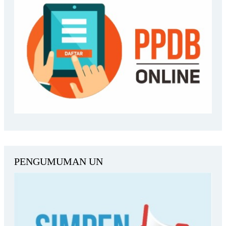
PENGUMUMAN UN