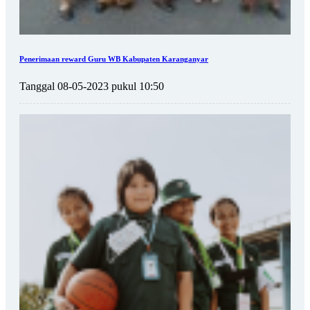
Penerimaan reward Guru WB Kabupaten Karanganyar
Tanggal 08-05-2023 pukul 10:50