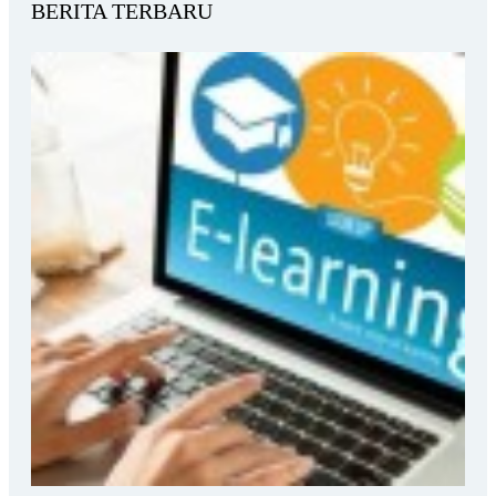
BERITA TERBARU