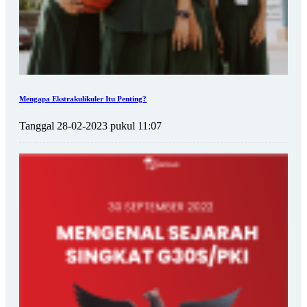
Mengapa Ekstrakulikuler Itu Penting?
Tanggal 28-02-2023 pukul 11:07