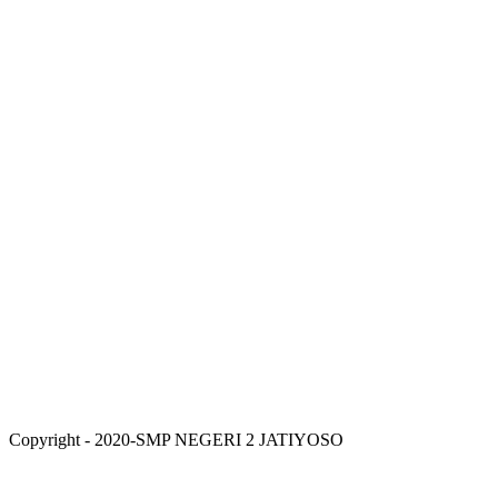
Copyright - 2020-SMP NEGERI 2 JATIYOSO