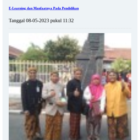
E-Learning dan Manfaatnya Pada Pendidikan
Tanggal 08-05-2023 pukul 11:32