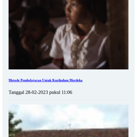
Metode Pembelajaran Untuk Kurikulum Merdeka
Tanggal 28-02-2023 pukul 11:06