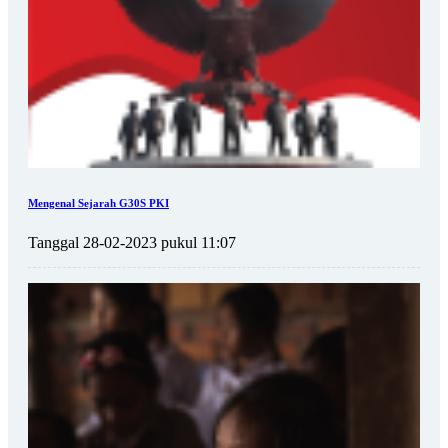
Mengenal Sejarah G30S PKI
Tanggal 28-02-2023 pukul 11:07