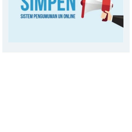
LOKASI SEKOLAH