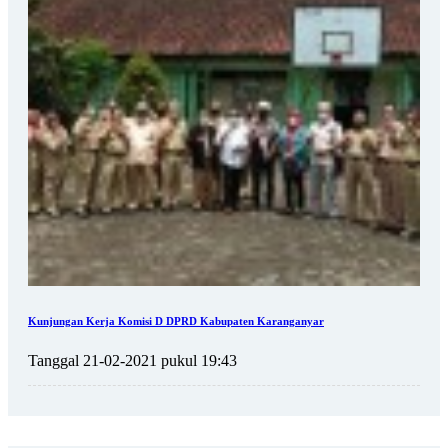
Kunjungan Kerja Komisi D DPRD Kabupaten Karanganyar
Tanggal 21-02-2021 pukul 19:43