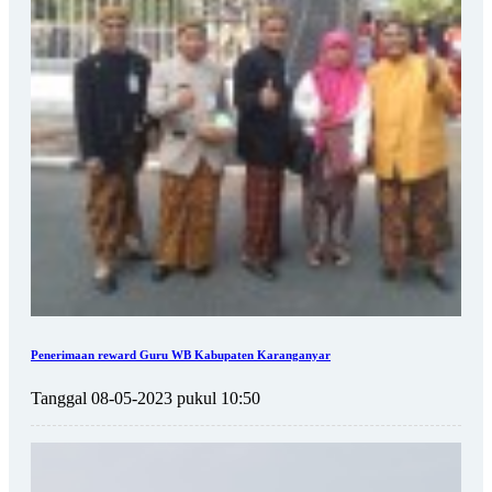
Penerimaan reward Guru WB Kabupaten Karanganyar
Tanggal 08-05-2023 pukul 10:50