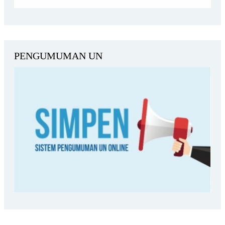
PENGUMUMAN UN