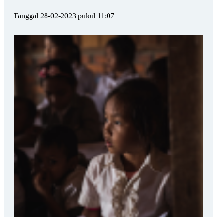
Tanggal 28-02-2023 pukul 11:07