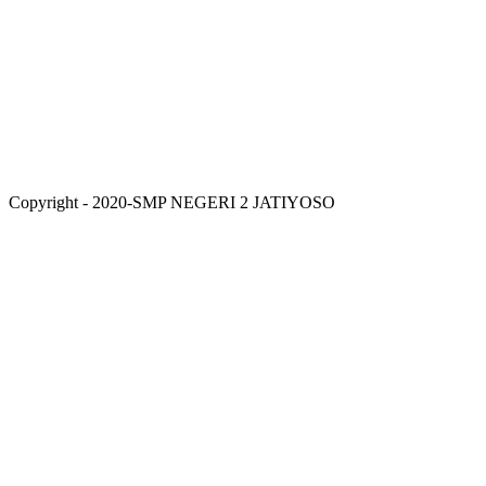
Copyright - 2020-SMP NEGERI 2 JATIYOSO