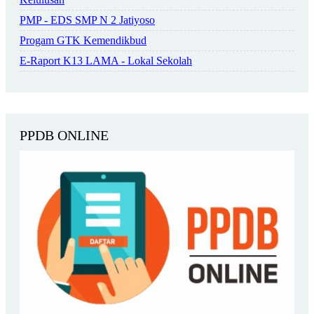
PMP - EDS SMP N 2 Jatiyoso
Progam GTK Kemendikbud
E-Raport K13 LAMA - Lokal Sekolah
PPDB ONLINE