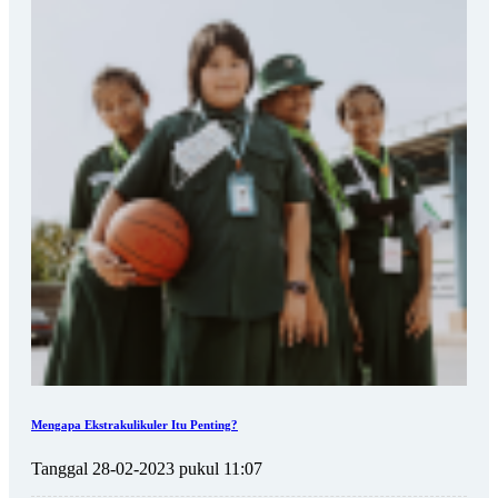
Mengapa Ekstrakulikuler Itu Penting?
Tanggal 28-02-2023 pukul 11:07