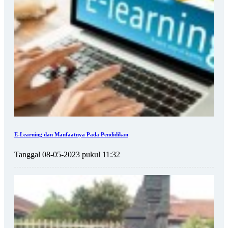
E-Learning dan Manfaatnya Pada Pendidikan
Tanggal 08-05-2023 pukul 11:32