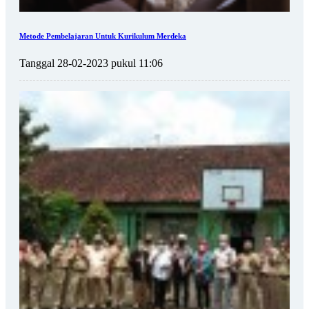
Metode Pembelajaran Untuk Kurikulum Merdeka
Tanggal 28-02-2023 pukul 11:06