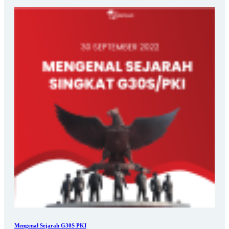
Mengenal Sejarah G30S PKI