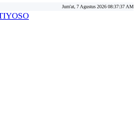
Jum'at, 7 Agustus 2026 08:37:40 AM
ATIYOSO