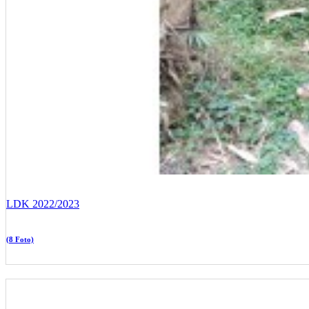
LDK 2022/2023
(8 Foto)