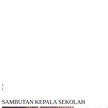
SAMBUTAN KEPALA SEKOLAH